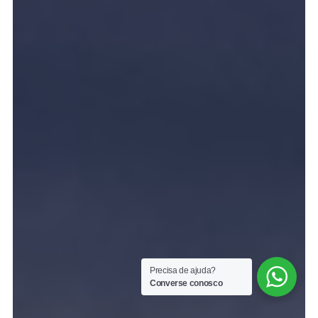
Precisa de ajuda?
Converse conosco