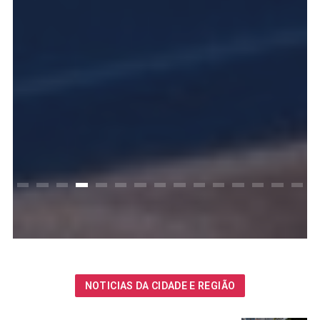
NOTICIAS DA CIDADE E REGIÃO