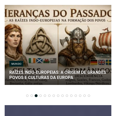
MUNDO
RAÍZES INDO-EUROPEIAS: A ORIGEM DE GRANDES
POVOS E CULTURAS DA EUROPA