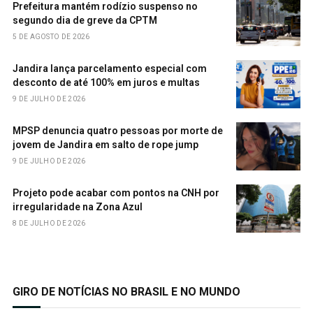
Prefeitura mantém rodízio suspenso no
segundo dia de greve da CPTM
5 DE AGOSTO DE 2026
Jandira lança parcelamento especial com
desconto de até 100% em juros e multas
9 DE JULHO DE 2026
MPSP denuncia quatro pessoas por morte de
jovem de Jandira em salto de rope jump
9 DE JULHO DE 2026
Projeto pode acabar com pontos na CNH por
irregularidade na Zona Azul
8 DE JULHO DE 2026
GIRO DE NOTÍCIAS NO BRASIL E NO MUNDO